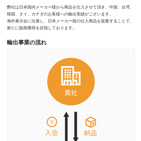
弊社は日本国内メーカー様から商品を仕入させて頂き、中国、台湾、
韓国、タイ、カナダのお客様への輸出実績がございます。
海外展示会に出展し、日本メーカー様の仕入商品を提案することで、
新たに販路獲得を目指しております。
輸出事業の流れ