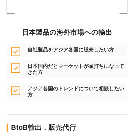
日本製品の海外市場への輸出
自社製品をアジア各国に販売したい方
日本国内だとマーケットが頭打ちになって
きた方
アジア各国のトレンドについて相談したい
方
BtoB輸出．販売代行