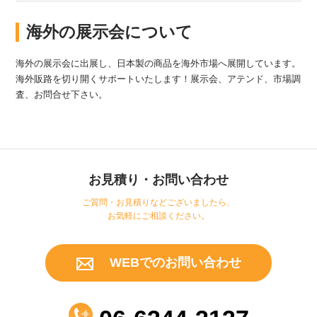
海外の展示会について
海外の展示会に出展し、日本製の商品を海外市場へ展開しています。
海外販路を切り開くサポートいたします！展示会、アテンド、市場調
査、お問合せ下さい。
お見積り・お問い合わせ
ご質問・お見積りなどございましたら、
お気軽にご相談ください。
WEBでのお問い合わせ