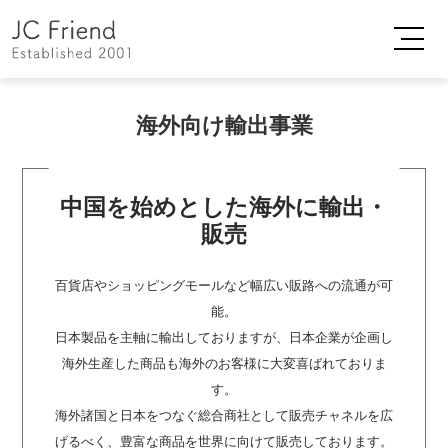
海外向け輸出事業
中国を始めとした海外に輸出・
販売
百貨店やショッピングモールなど幅広い販路への流通が可
能。
日本製品を主軸に輸出しておりますが、日本企業が企画し
海外生産した商品も海外のお客様に大変喜ばれておりま
す。
海外諸国と日本をつなぐ総合商社として販売チャネルを広
げるべく、豊富な商品を世界に向けて販売しております。