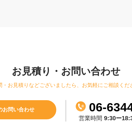
お見積り・お問い合わせ
問・お見積りなどございましたら、
お気軽にご相談くだ
06-6344
のお問い合わせ
営業時間
9:30ー18: