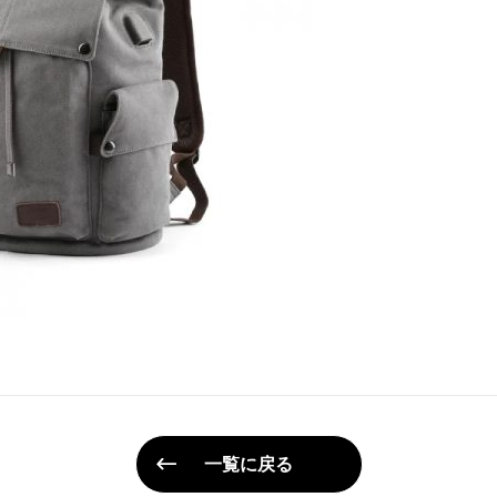
一覧に戻る