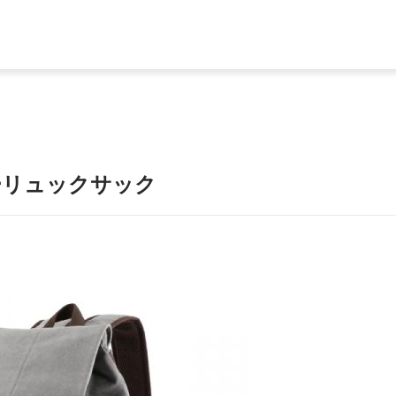
ーリュックサック