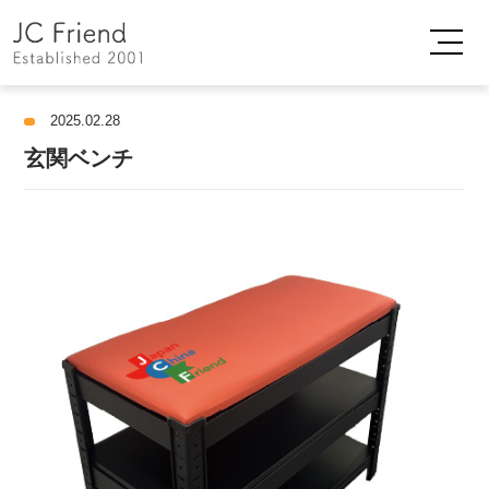
2025.02.28
玄関ベンチ