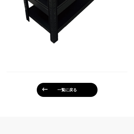
一覧に戻る