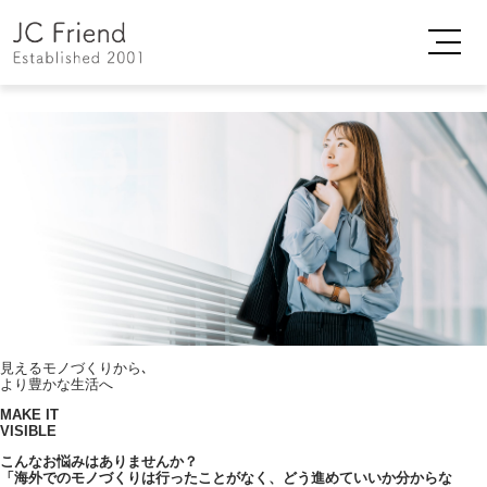
見えるモノづくりから､
より豊かな生活へ
MAKE IT
VISIBLE
こんなお悩みはありませんか？
「海外でのモノづくりは行ったことがなく、どう進めていいか分からな