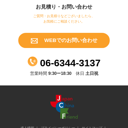
お見積り・お問い合わせ
ご質問・お見積りなどございましたら、
お気軽にご相談ください。
WEBでのお問い合わせ
06-6344-3137
営業時間
9:30ー18:30
休日
土日祝
求人情報
プライバシーポリシー
サイトマップ