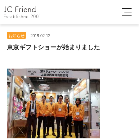
お知らせ
2019.02.12
東京ギフトショーが始まりました