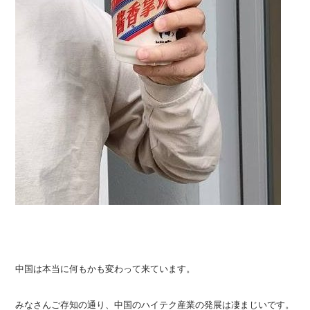
中国は本当に何もかも変わって来ています。
みなさんご存知の通り、中国のハイテク産業の発展は凄まじいです。