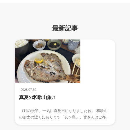
最新記事
2026.07.30
真夏の和歌山旅♫
7月の後半、一気に真夏日になりましたね。 和歌山
の加太の近くにあります「友ヶ島」、皆さんはご存知
でしょうか。 夏になると、つい