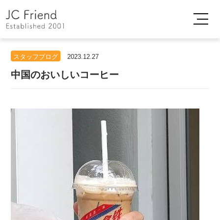
スタッフブログ
2023.12.27
中国のおいしいコーヒー