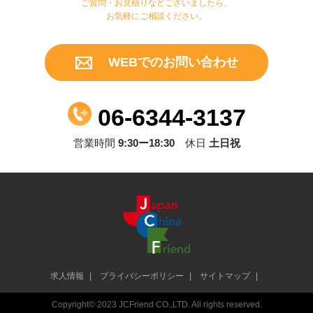
ご質問・お見積りなどございましたら、
お気軽にご相談ください。
WEBでのお問い合わせ
06-6344-3137
営業時間
9:30ー18:30
休日
土日祝
求人情報
プライバシーポリシー
サイトマップ
Copyright© 2023 JCFriend CO.,LTD. All rights reserved.