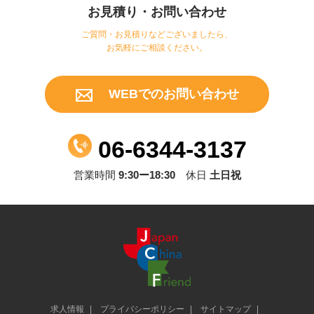
お見積り・お問い合わせ
ご質問・お見積りなどございましたら、
お気軽にご相談ください。
WEBでのお問い合わせ
06-6344-3137
営業時間
9:30ー18:30
休日
土日祝
求人情報
プライバシーポリシー
サイトマップ