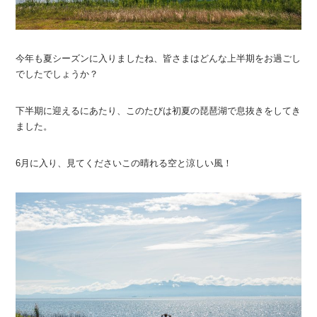
今年も夏シーズンに入りましたね、皆さまはどんな上半期をお過ごし
でしたでしょうか？
下半期に迎えるにあたり、このたびは初夏の琵琶湖で息抜きをしてき
ました。
6月に入り、見てくださいこの晴れる空と涼しい風！