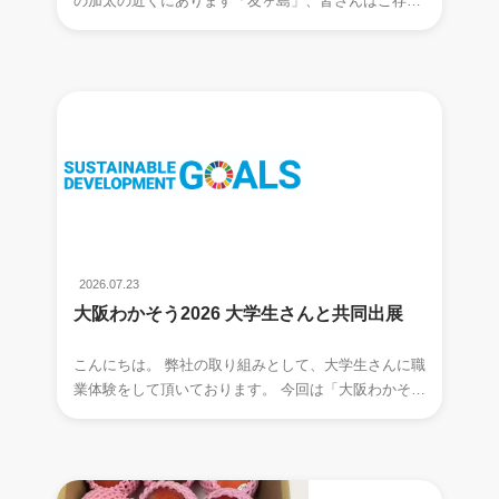
の加太の近くにあります「友ヶ島」、皆さんはご存知
でしょうか。 夏になると、つい
2026.07.23
大阪わかそう2026 大学生さんと共同出展
こんにちは。 弊社の取り組みとして、大学生さんに職
業体験をして頂いております。 今回は「大阪わかそう
2026」という、 大阪市中央公会堂にて開催