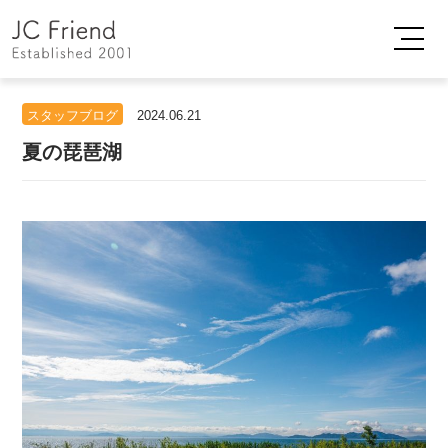
スタッフブログ
2024.06.21
夏の琵琶湖