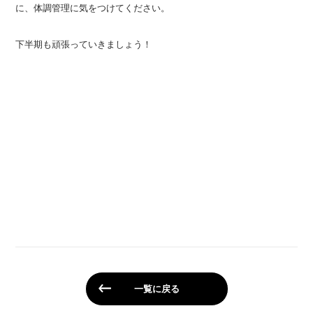
に、体調管理に気をつけてください。
下半期も頑張っていきましょう！
一覧に戻る