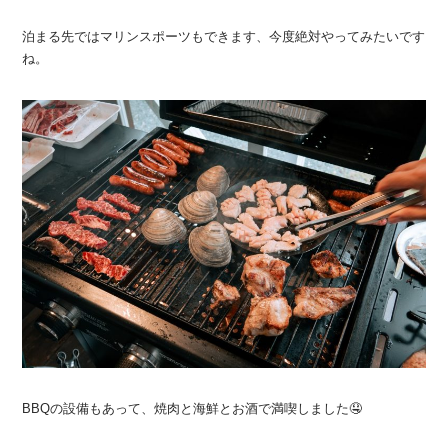
泊まる先ではマリンスポーツもできます、今度絶対やってみたいです
ね。
BBQの設備もあって、焼肉と海鮮とお酒で満喫しました🤤