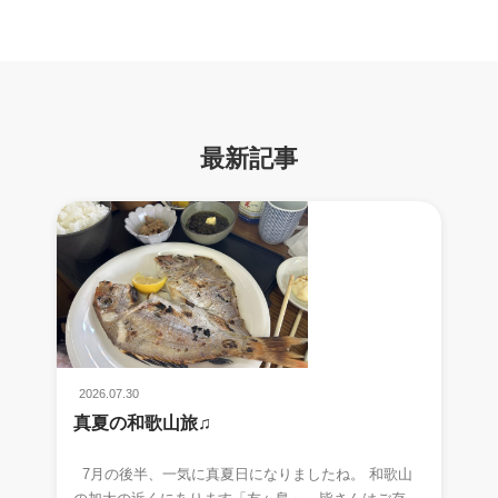
最新記事
2026.07.30
真夏の和歌山旅♫
7月の後半、一気に真夏日になりましたね。 和歌山