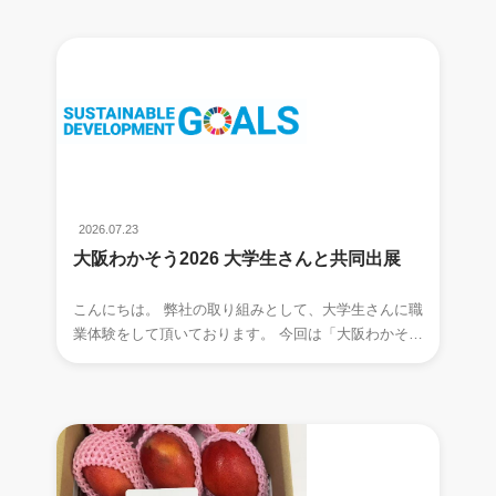
2026.07.23
大阪わかそう2026 大学生さんと共同出展
こんにちは。 弊社の取り組みとして、大学生さんに職
業体験をして頂いております。 今回は「大阪わかそう
2026」という、 大阪市中央公会堂にて開催