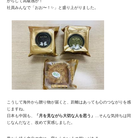
からして高級感が！
社員みんなで「おお〜！✨」と盛り上がりました。
こうして海外から贈り物が届くと、距離はあっても心のつながりを感
じますね。
日本も中国も、
「月を見ながら大切な人を思う」
…そんな気持ちは同
じなんだなと、改めて実感しました。