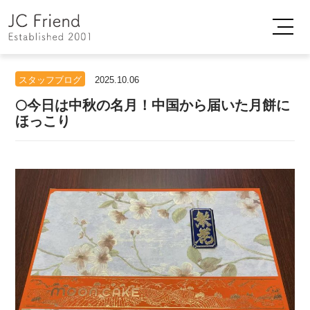
スタッフブログ
2025.10.06
🌕今日は中秋の名月！中国から届いた月餅に
ほっこり