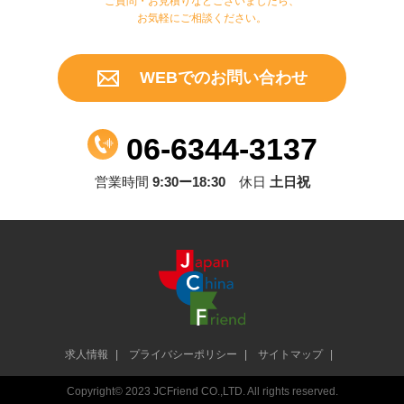
ご質問・お見積りなどございましたら、
お気軽にご相談ください。
WEBでのお問い合わせ
06-6344-3137
営業時間
9:30ー18:30
休日
土日祝
求人情報
プライバシーポリシー
サイトマップ
Copyright© 2023 JCFriend CO.,LTD. All rights reserved.